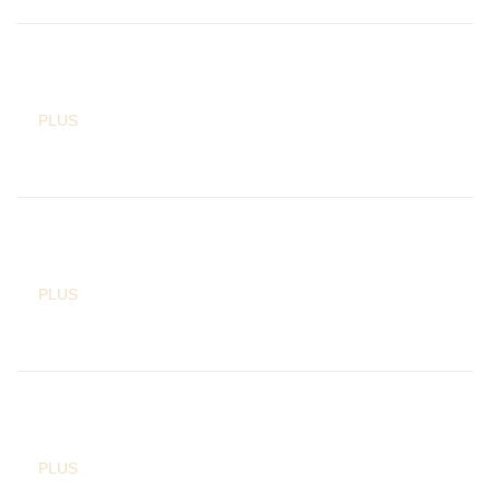
PLUS
PLUS
PLUS