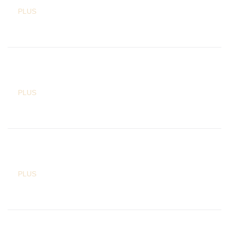
PLUS
PLUS
PLUS