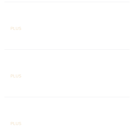
PLUS
PLUS
PLUS