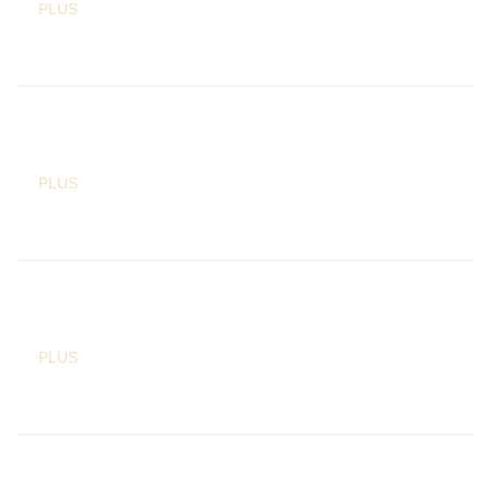
PLUS
PLUS
PLUS