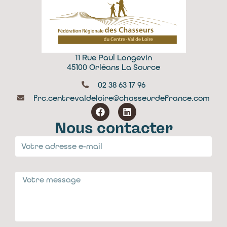
11 Rue Paul Langevin
45100 Orléans La Source
02 38 63 17 96
frc.centrevaldeloire@chasseurdefrance.com
Nous contacter