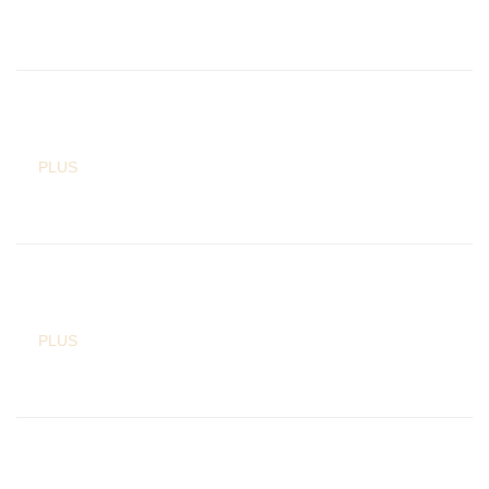
PLUS
PLUS