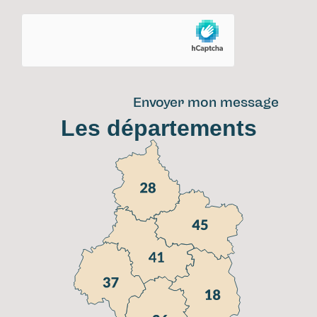
Envoyer mon message
Les départements