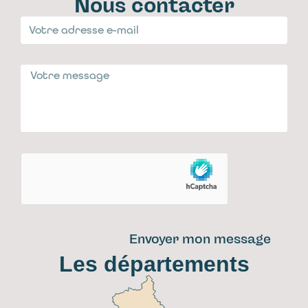
Nous contacter
Envoyer mon message
Les départements