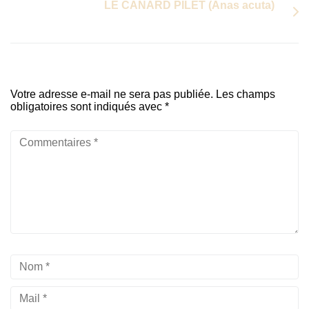
LE CANARD PILET (Anas acuta)
Votre adresse e-mail ne sera pas publiée.
Les champs
obligatoires sont indiqués avec
*