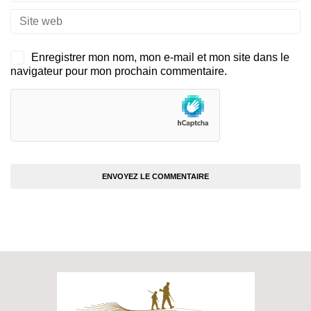
Enregistrer mon nom, mon e-mail et mon site dans le
navigateur pour mon prochain commentaire.