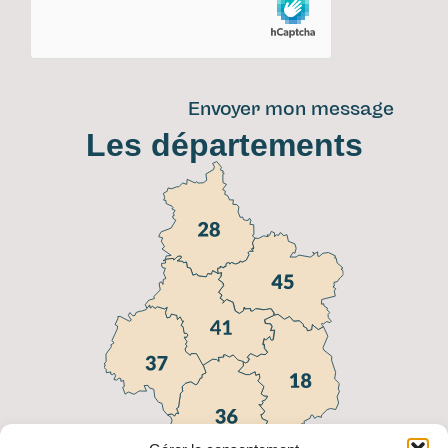
Envoyer mon message
Les départements