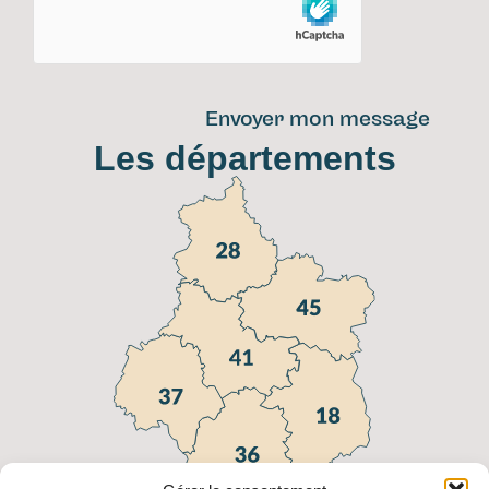
Envoyer mon message
Les départements