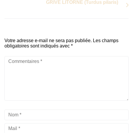
GRIVE LITORNE (Turdus pilaris)
Votre adresse e-mail ne sera pas publiée.
Les champs
obligatoires sont indiqués avec
*