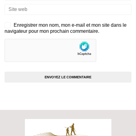
Enregistrer mon nom, mon e-mail et mon site dans le
navigateur pour mon prochain commentaire.