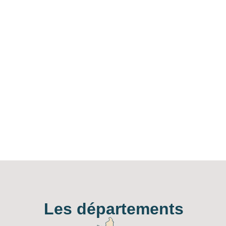
Les départements