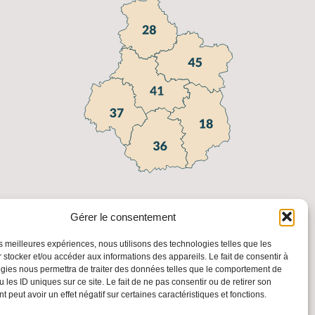
Gérer le consentement
les meilleures expériences, nous utilisons des technologies telles que les
 stocker et/ou accéder aux informations des appareils. Le fait de consentir à
gies nous permettra de traiter des données telles que le comportement de
 les ID uniques sur ce site. Le fait de ne pas consentir ou de retirer son
 peut avoir un effet négatif sur certaines caractéristiques et fonctions.