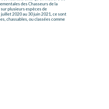
rtementales des Chasseurs de la
 sur plusieurs espèces de
juillet 2020 au 30 juin 2021, ce sont
ées, chassables, ou classées comme