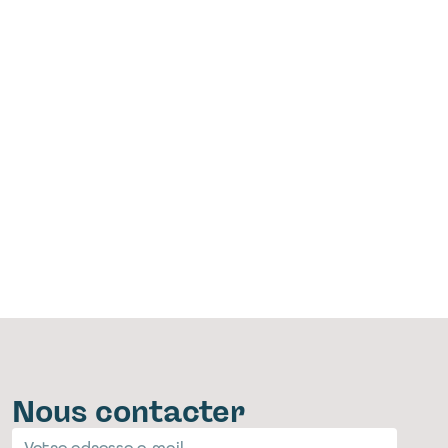
Nous contacter