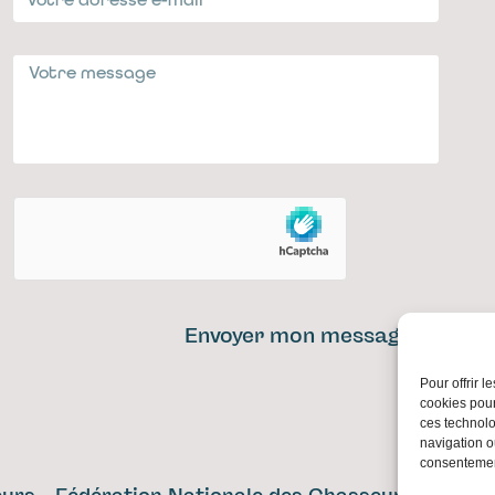
Envoyer mon message
Pour offrir 
cookies pour
ces technolo
navigation ou
consentement