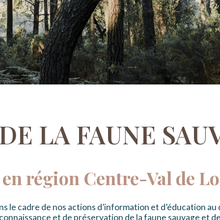
DE LA FAUNE SAU
en région Centre-Val de Lo
s le cadre de nos actions d’information et d’éducation a
connaissance et de préservation de la faune sauvage et de 