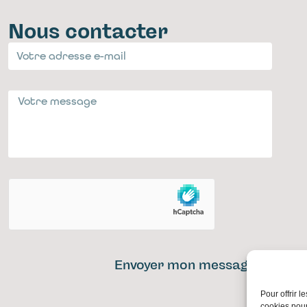
Nous contacter
Envoyer mon message
Pour offrir 
cookies pour