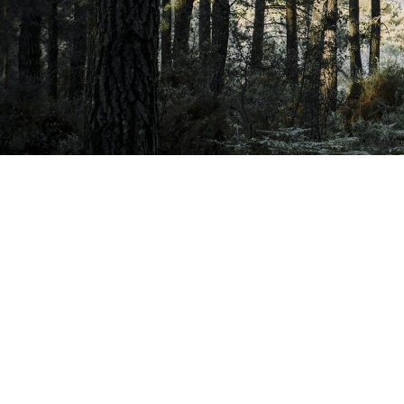
Les missions