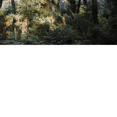
Le personnel