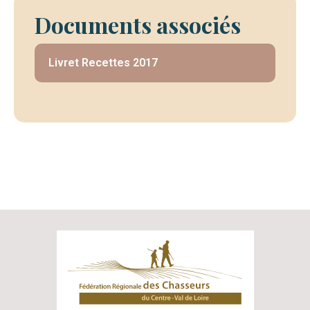
Documents associés
Livret Recettes 2017