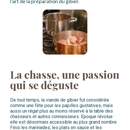
l’art de la préparation du gibier.
La chasse, une passion
qui se déguste
De tout temps, la viande de gibier fut considérée
comme une fête pour les papilles gustatives, mais
aussi un régal plus au moins réservé à la table des
chasseurs et autres connaisseurs. Epoque révolue :
elle est désormais accessible au plus grand nombre.
Finis les marinades, les plats en sauce et les