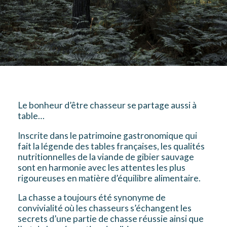
Le bonheur d’être chasseur se partage aussi à
table…
Inscrite dans le patrimoine gastronomique qui
fait la légende des tables françaises, les qualités
nutritionnelles de la viande de gibier sauvage
sont en harmonie avec les attentes les plus
rigoureuses en matière d’équilibre alimentaire.
La chasse a toujours été synonyme de
convivialité où les chasseurs s’échangent les
secrets d’une partie de chasse réussie ainsi que