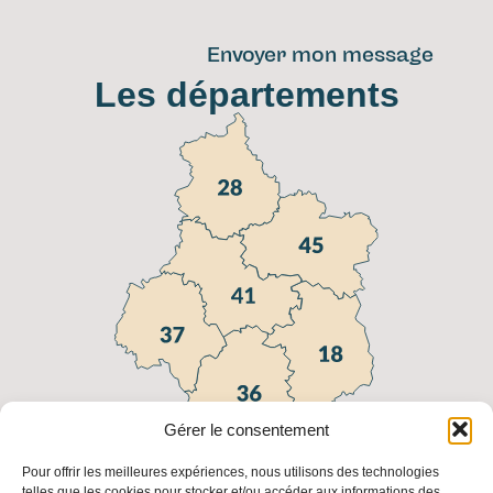
Envoyer mon message
Les départements
Gérer le consentement
Pour offrir les meilleures expériences, nous utilisons des technologies
telles que les cookies pour stocker et/ou accéder aux informations des