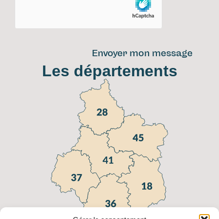
Envoyer mon message
Les départements