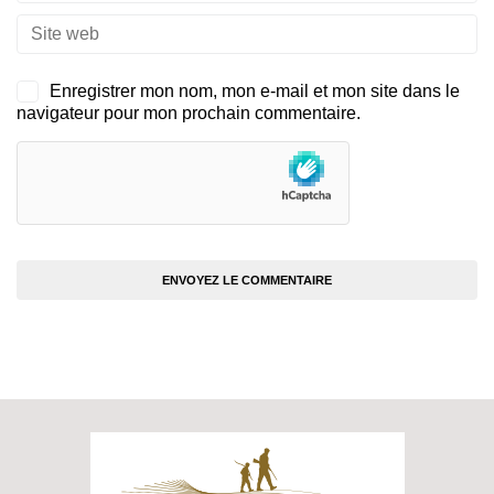
Enregistrer mon nom, mon e-mail et mon site dans le
navigateur pour mon prochain commentaire.