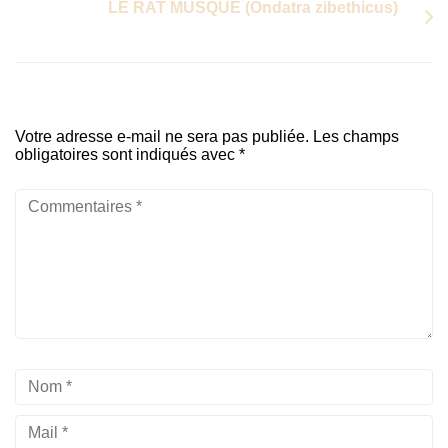
LE RAT MUSQUE (Ondatra zibethicus)
Votre adresse e-mail ne sera pas publiée.
Les champs
obligatoires sont indiqués avec
*