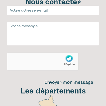
Nous contacter
Envoyer mon message
Les départements