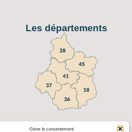
Les départements
Gérer le consentement