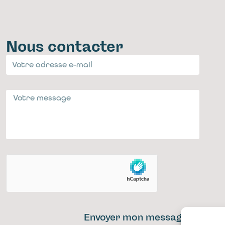
Nous contacter
Envoyer mon message