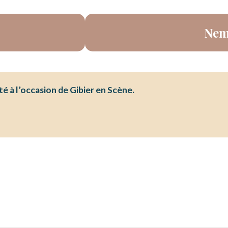
Nem
té à l’occasion de Gibier en Scène.