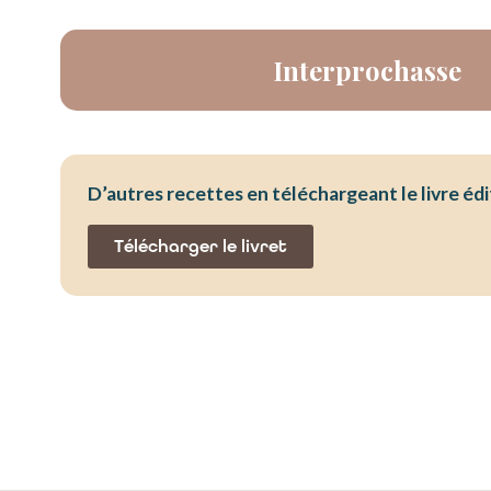
Interprochasse
D’autres recettes en téléchargeant le livre édi
Télécharger le livret