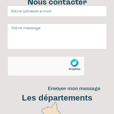
Nous contacter
Envoyer mon message
Les départements