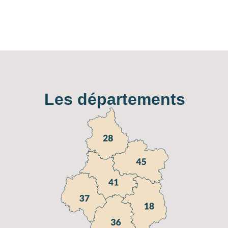
Les départements