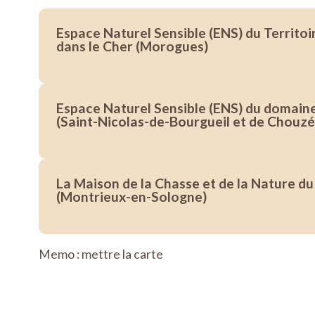
Espace Naturel Sensible (ENS) du Territoi
dans le Cher (Morogues)
Espace Naturel Sensible (ENS) du domain
(Saint-Nicolas-de-Bourgueil et de Chouzé
La Maison de la Chasse et de la Nature du
(Montrieux-en-Sologne)
Memo : mettre la carte