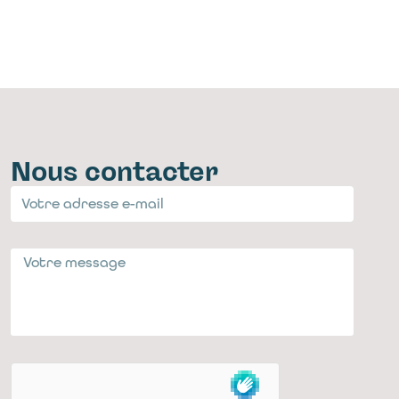
Nous contacter