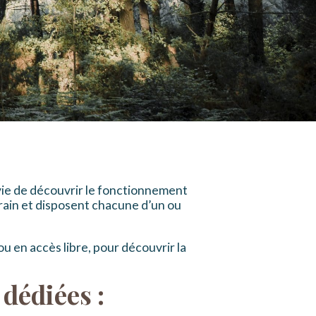
nvie de découvrir le fonctionnement
rain et disposent chacune d’un ou
 en accès libre, pour découvrir la
 dédiées :