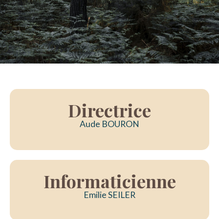
Directrice
Aude BOURON
Informaticienne
Emilie SEILER