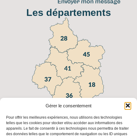
Envoyer mon message
Les départements
Gérer le consentement
Pour offrir les meilleures expériences, nous utilisons des technologies
telles que les cookies pour stocker et/ou accéder aux informations des
appareils. Le fait de consentir à ces technologies nous permettra de traiter
Liens utiles
des données telles que le comportement de navigation ou les ID uniques