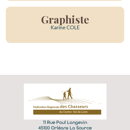
Graphiste
Karine COLE
11 Rue Paul Langevin
45100 Orléans La Source