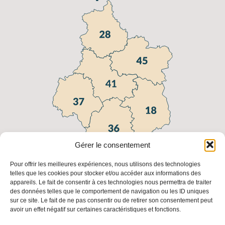
Gérer le consentement
Pour offrir les meilleures expériences, nous utilisons des technologies
telles que les cookies pour stocker et/ou accéder aux informations des
appareils. Le fait de consentir à ces technologies nous permettra de traiter
Liens utiles
des données telles que le comportement de navigation ou les ID uniques
sur ce site. Le fait de ne pas consentir ou de retirer son consentement peut
FAQ
Fédération
Fédération
Les
avoir un effet négatif sur certaines caractéristiques et fonctions.
Régionale
Nationale
adresses
des
des
des FDC