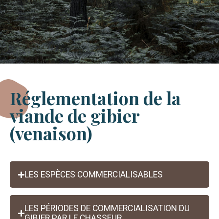
Réglementation de
la
viande de gibier
(venaison)
LES ESPÈCES COMMERCIALISABLES
LES PÉRIODES DE COMMERCIALISATION DU
GIBIER PAR LE CHASSEUR