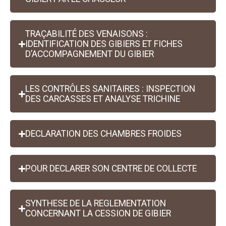
TRAÇABILITÉ DES VENAISONS :
IDENTIFICATION DES GIBIERS ET FICHES
D’ACCOMPAGNEMENT DU GIBIER
LES CONTRÔLES SANITAIRES : INSPECTION
DES CARCASSES ET ANALYSE TRICHINE
DECLARATION DES CHAMBRES FROIDES
POUR DECLARER SON CENTRE DE COLLECTE
SYNTHESE DE LA REGLEMENTATION
CONCERNANT LA CESSION DE GIBIER