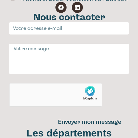
Nous contacter
Envoyer mon message
Les départements