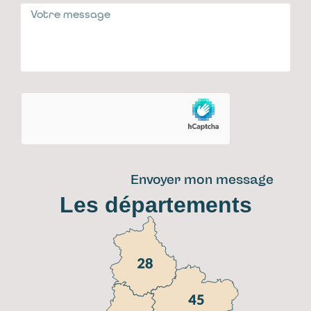
Envoyer mon message
Les départements