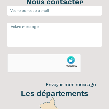
Nous contacter
Envoyer mon message
Les départements