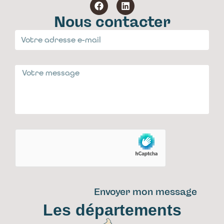
Nous contacter
Envoyer mon message
Les départements