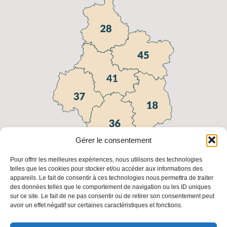
Gérer le consentement
Pour offrir les meilleures expériences, nous utilisons des technologies
telles que les cookies pour stocker et/ou accéder aux informations des
appareils. Le fait de consentir à ces technologies nous permettra de traiter
Liens utiles
des données telles que le comportement de navigation ou les ID uniques
sur ce site. Le fait de ne pas consentir ou de retirer son consentement peut
FAQ
Fédération
Fédération
Les
avoir un effet négatif sur certaines caractéristiques et fonctions.
Régionale
Nationale
adresses
des
des
des FDC