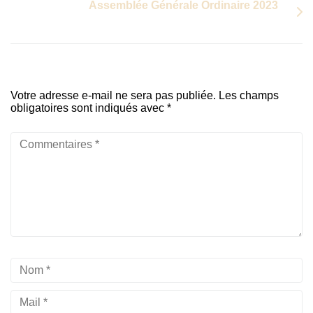
Assemblée Générale Ordinaire 2023
Votre adresse e-mail ne sera pas publiée.
Les champs
obligatoires sont indiqués avec
*