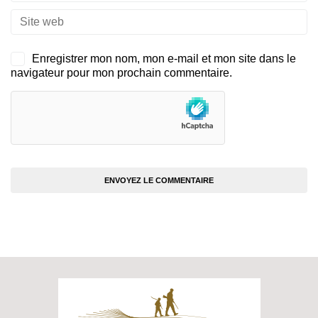
Enregistrer mon nom, mon e-mail et mon site dans le
navigateur pour mon prochain commentaire.