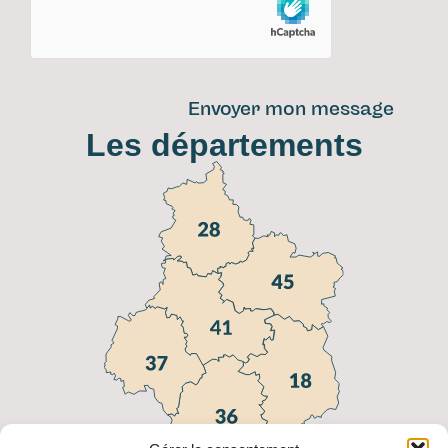
Envoyer mon message
Les départements