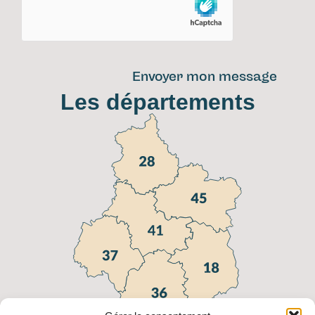
Envoyer mon message
Les départements