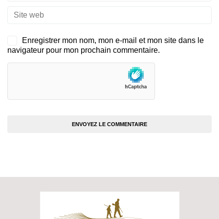
Enregistrer mon nom, mon e-mail et mon site dans le
navigateur pour mon prochain commentaire.