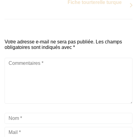
Fiche tourterelle turque
Votre adresse e-mail ne sera pas publiée.
Les champs
obligatoires sont indiqués avec
*