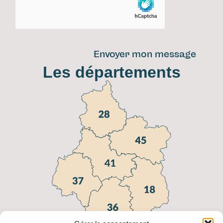
Envoyer mon message
Les départements