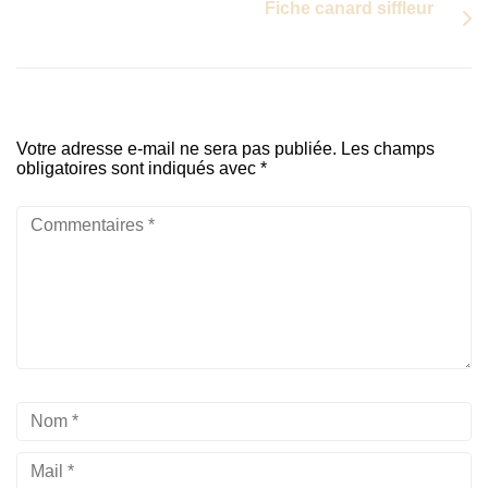
Fiche canard siffleur
Votre adresse e-mail ne sera pas publiée.
Les champs
obligatoires sont indiqués avec
*