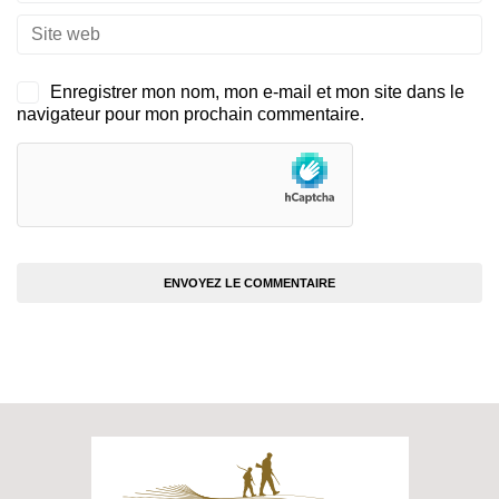
Enregistrer mon nom, mon e-mail et mon site dans le
navigateur pour mon prochain commentaire.