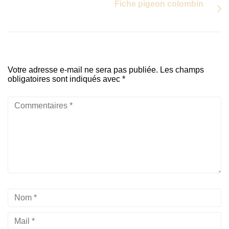
Fiche pigeon colombin
Votre adresse e-mail ne sera pas publiée.
Les champs
obligatoires sont indiqués avec
*