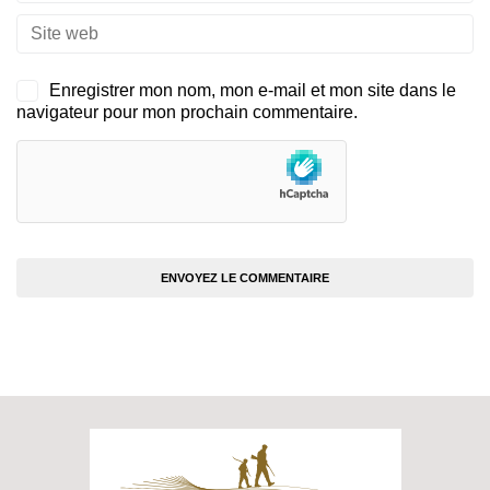
Enregistrer mon nom, mon e-mail et mon site dans le
navigateur pour mon prochain commentaire.