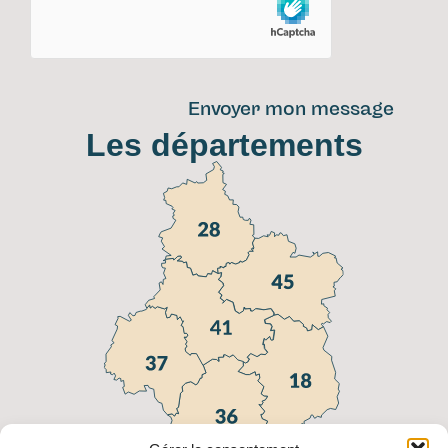
Envoyer mon message
Les départements