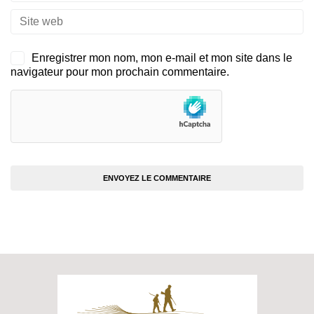
Enregistrer mon nom, mon e-mail et mon site dans le
navigateur pour mon prochain commentaire.