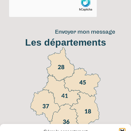
Envoyer mon message
Les départements