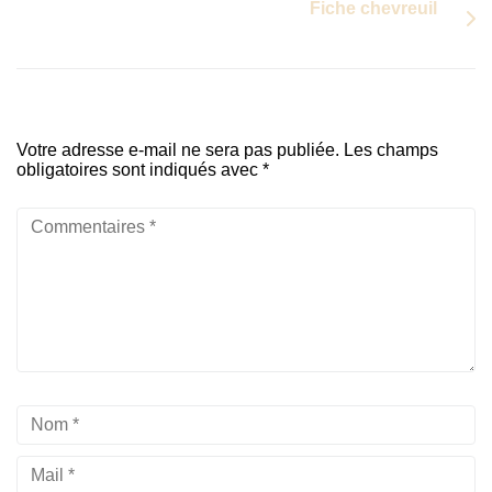
Fiche chevreuil
Votre adresse e-mail ne sera pas publiée.
Les champs
obligatoires sont indiqués avec
*