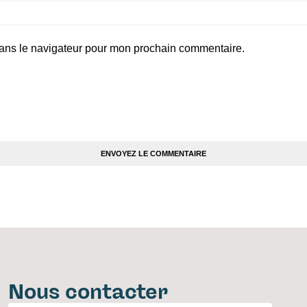
dans le navigateur pour mon prochain commentaire.
Nous contacter