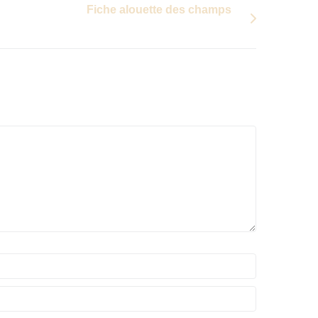
Fiche alouette des champs