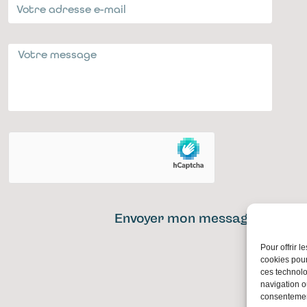
Envoyer mon message
Pour offrir 
cookies pour
ces technolo
navigation ou
consentement