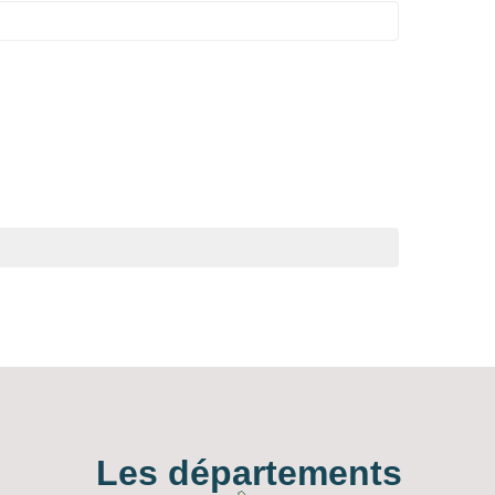
Les départements