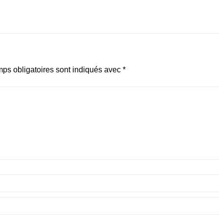
ps obligatoires sont indiqués avec
*