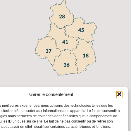
Gérer le consentement
les meilleures expériences, nous utilisons des technologies telles que les
 stocker et/ou accéder aux informations des appareils. Le fait de consentir à
gies nous permettra de traiter des données telles que le comportement de
 les ID uniques sur ce site. Le fait de ne pas consentir ou de retirer son
 peut avoir un effet négatif sur certaines caractéristiques et fonctions.