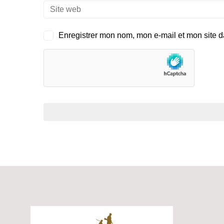
Enregistrer mon nom, mon e-mail et mon site 