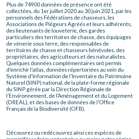
Plus de 74900 données de présence ont été
collectées, du 1er juillet 2020 au 30 juin 2021, par les
personnels des Fédérations de chasseurs, les
Associations de Piégeurs Agréés et leurs adhérents,
des lieutenants de louveterie, des gardes
particuliers des territoires de chasse, des équipages
de vénerie sous terre, des responsables de
territoires de chasse et chasseurs bénévoles, des
propriétaires, des agriculteurs et des naturalistes.
Quelques données complémentaires ont permis
d’enrichir l’atlas, données répertoriées au sein du
Système d’Information de l’Inventaire du Patrimoine
Naturel (SINP) national, de la plate-forme régionale
du SINP gérée par la Direction Régionale de
l’Environnement, de l’Aménagement et du Logement
(DREAL), et des bases de données de l’Office
Français de la Biodiversité (OFB).
Découvrez ou redécouvrez ainsi ces espèces de