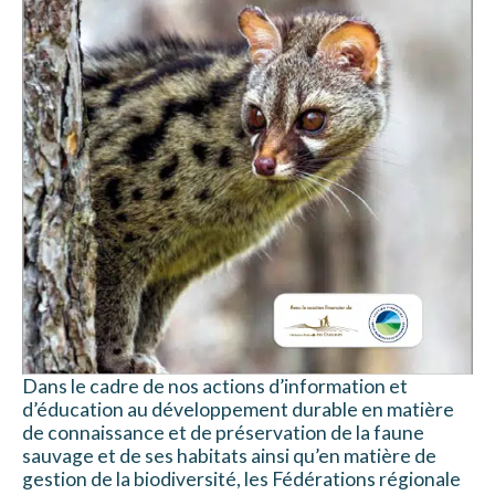
Dans le cadre de nos actions d’information et
d’éducation au développement durable en matière
de connaissance et de préservation de la faune
sauvage et de ses habitats ainsi qu’en matière de
gestion de la biodiversité, les Fédérations régionale