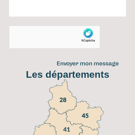
Envoyer mon message
Les départements