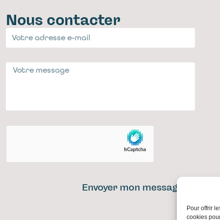
Nous contacter
Envoyer mon message
Pour offrir 
cookies pour