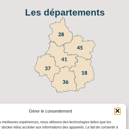
Les départements
Gérer le consentement
les meilleures expériences, nous utilisons des technologies telles que les
 stocker et/ou accéder aux informations des appareils. Le fait de consentir à