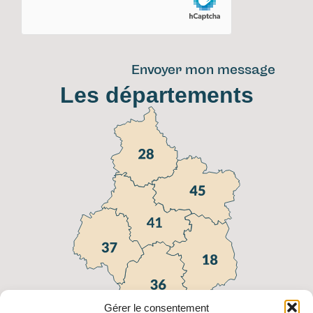
Envoyer mon message
Les départements
Gérer le consentement