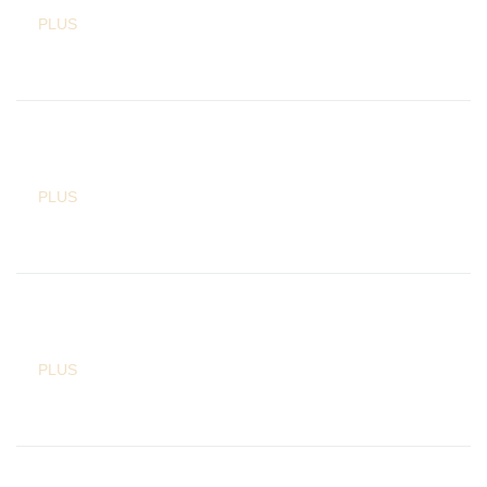
PLUS
PLUS
PLUS