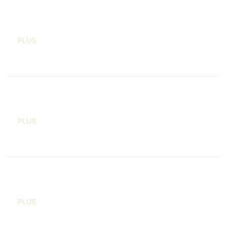
PLUS
PLUS
PLUS