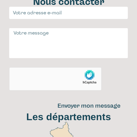
Nous contacter
Envoyer mon message
Les départements