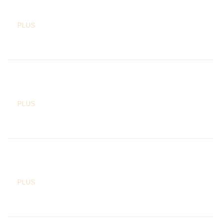
PLUS
PLUS
PLUS