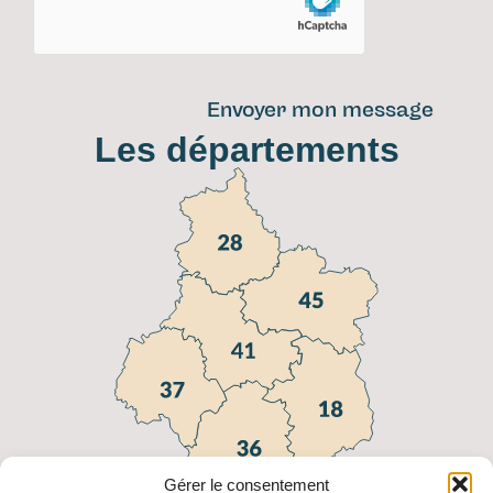
Envoyer mon message
Les départements
Gérer le consentement