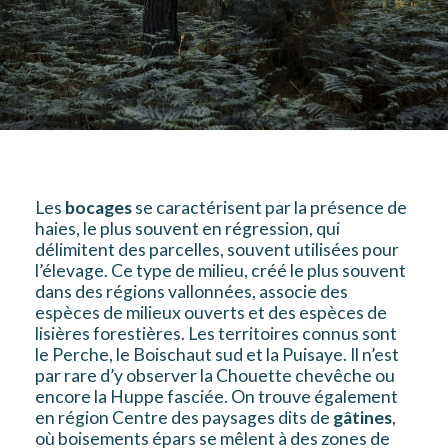
Les
bocages
se caractérisent par la présence de
haies, le plus souvent en régression, qui
délimitent des parcelles, souvent utilisées pour
l’élevage. Ce type de milieu, créé le plus souvent
dans des régions vallonnées, associe des
espèces de milieux ouverts et des espèces de
lisières forestières. Les territoires connus sont
le Perche, le Boischaut sud et la Puisaye. Il n’est
par rare d’y observer la Chouette chevêche ou
encore la Huppe fasciée. On trouve également
en région Centre des paysages dits de
gâtines
,
où boisements épars se mêlent à des zones de