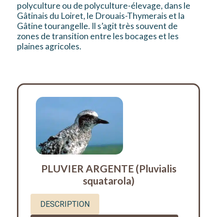
polyculture ou de polyculture-élevage, dans le
Gâtinais du Loiret, le Drouais-Thymerais et la
Gâtine tourangelle. Il s’agit très souvent de
zones de transition entre les bocages et les
plaines agricoles.
PLUVIER ARGENTE (Pluvialis
squatarola)
DESCRIPTION