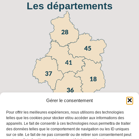
Les départements
Gérer le consentement
Pour offrir les meilleures expériences, nous utilisons des technologies
telles que les cookies pour stocker et/ou accéder aux informations des
appareils. Le fait de consentir à ces technologies nous permettra de traiter
Liens utiles
des données telles que le comportement de navigation ou les ID uniques
sur ce site. Le fait de ne pas consentir ou de retirer son consentement peut
FAQ
Fédération
Fédération
Les